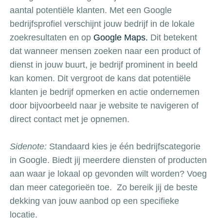
aantal potentiële klanten.
Met een Google
bedrijfsprofiel verschijnt jouw bedrijf in de lokale
zoekresultaten en op
Google Maps.
Dit betekent
dat wanneer mensen zoeken naar een product of
dienst in jouw buurt, je bedrijf prominent in beeld
kan komen. Dit vergroot de kans dat potentiële
klanten je bedrijf opmerken en actie ondernemen
door bijvoorbeeld naar je website te navigeren of
direct contact met je opnemen.
Sidenote:
Standaard kies je één bedrijfscategorie
in Google. Biedt jij meerdere diensten of producten
aan waar je lokaal op gevonden wilt worden? Voeg
dan meer categorieën toe. Zo bereik jij de beste
dekking van jouw aanbod op een specifieke
locatie.