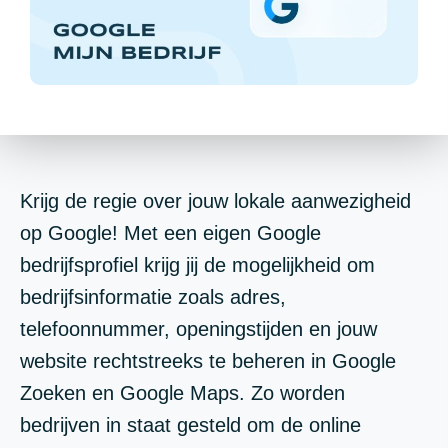
Krijg de regie over jouw lokale aanwezigheid
op Google! Met een eigen Google
bedrijfsprofiel krijg jij de mogelijkheid om
bedrijfsinformatie zoals adres,
telefoonnummer, openingstijden en jouw
website rechtstreeks te beheren in Google
Zoeken en Google Maps. Zo worden
bedrijven in staat gesteld om de online