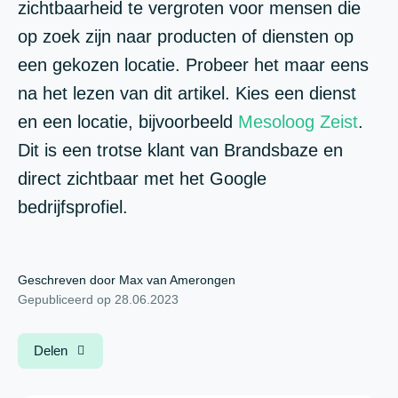
zichtbaarheid te vergroten voor mensen die
op zoek zijn naar producten of diensten op
een gekozen locatie. Probeer het maar eens
na het lezen van dit artikel. Kies een dienst
en een locatie, bijvoorbeeld
Mesoloog Zeist
.
Dit is een trotse klant van Brandsbaze en
direct zichtbaar met het Google
bedrijfsprofiel.
Geschreven door Max van Amerongen
Gepubliceerd op 28.06.2023
Delen