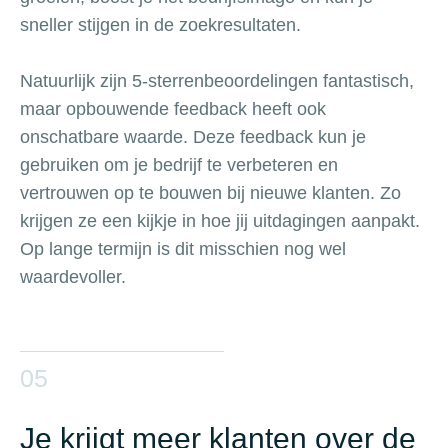
sneller stijgen in de zoekresultaten.
Natuurlijk zijn 5-sterrenbeoordelingen fantastisch,
maar opbouwende feedback heeft ook
onschatbare waarde. Deze feedback kun je
gebruiken om je bedrijf te verbeteren en
vertrouwen op te bouwen bij nieuwe klanten. Zo
krijgen ze een kijkje in hoe jij uitdagingen aanpakt.
Op lange termijn is dit misschien nog wel
waardevoller.
05
Je krijgt meer klanten over de