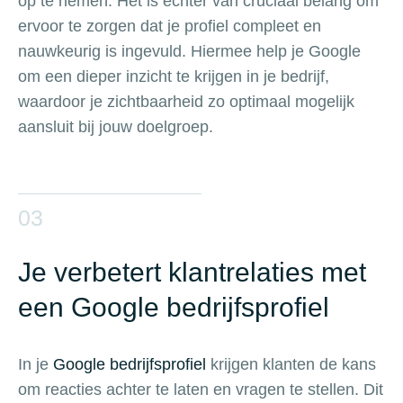
op te nemen. Het is echter van cruciaal belang om
ervoor te zorgen dat je profiel compleet en
nauwkeurig is ingevuld. Hiermee help je Google
om een dieper inzicht te krijgen in je bedrijf,
waardoor je zichtbaarheid zo optimaal mogelijk
aansluit bij jouw doelgroep.
03
Je verbetert klantrelaties met
een Google bedrijfsprofiel
In je
Google bedrijfsprofiel
krijgen klanten de kans
om reacties achter te laten en vragen te stellen. Dit