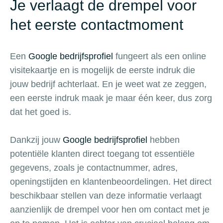
Je verlaagt de drempel voor
het eerste contactmoment
Een
Google bedrijfsprofiel
fungeert als een online
visitekaartje en is mogelijk de eerste indruk die
jouw bedrijf achterlaat. En je weet wat ze zeggen,
een eerste indruk maak je maar één keer, dus zorg
dat het goed is.
Dankzij jouw
Google bedrijfsprofiel
hebben
potentiële klanten direct toegang tot essentiële
gegevens, zoals je contactnummer, adres,
openingstijden en klantenbeoordelingen. Het direct
beschikbaar stellen van deze informatie verlaagt
aanzienlijk de drempel voor hen om contact met je