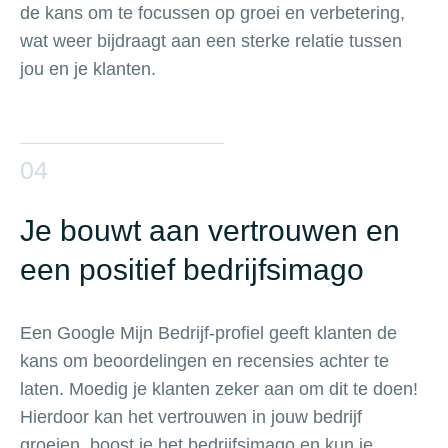
de kans om te focussen op groei en verbetering,
wat weer bijdraagt aan een sterke relatie tussen
jou en je klanten.
04
Je bouwt aan vertrouwen en
een positief bedrijfsimago
Een Google Mijn Bedrijf-profiel geeft klanten de
kans om beoordelingen en recensies achter te
laten. Moedig je klanten zeker aan om dit te doen!
Hierdoor kan het vertrouwen in jouw bedrijf
groeien, boost je het bedrijfsimago en kun je