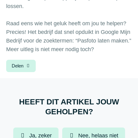
lossen.
Raad eens wie het geluk heeft om jou te helpen?
Precies! Het bedrijf dat snel opduikt in Google Mijn
Bedrijf voor de zoektermen: “Pasfoto laten maken.”
Meer uitleg is niet meer nodig toch?
Delen
HEEFT DIT ARTIKEL JOUW
GEHOLPEN?
Ja, zeker
Nee, helaas niet