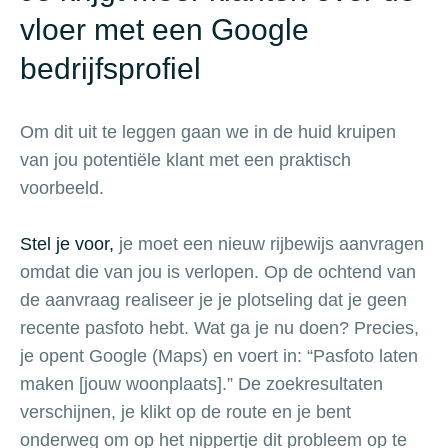
vloer met een Google
bedrijfsprofiel
Om dit uit te leggen gaan we in de huid kruipen
van jou potentiële klant met een praktisch
voorbeeld.
Stel je voor,
je moet een nieuw rijbewijs aanvragen
omdat die van jou is verlopen. Op de ochtend van
de aanvraag realiseer je je plotseling dat je geen
recente pasfoto hebt. Wat ga je nu doen? Precies,
je opent Google (Maps) en voert in: “Pasfoto laten
maken [jouw woonplaats].” De zoekresultaten
verschijnen, je klikt op de route en je bent
onderweg om op het nippertje dit probleem op te