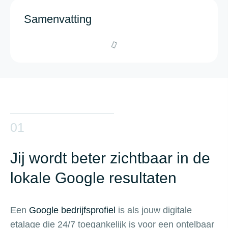
Samenvatting
01
Jij wordt beter zichtbaar in de
lokale Google resultaten
Een
Google bedrijfsprofiel
is als jouw digitale
etalage die 24/7 toegankelijk is voor een ontelbaar