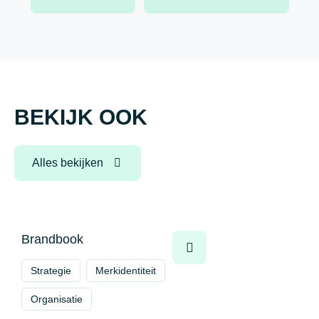
BEKIJK OOK
Alles bekijken
Brandbook
Strategie
Merkidentiteit
Organisatie