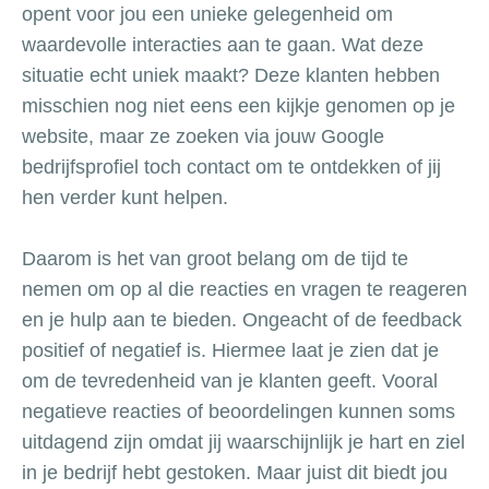
opent voor jou een unieke gelegenheid om
waardevolle interacties aan te gaan. Wat deze
situatie echt uniek maakt? Deze klanten hebben
misschien nog niet eens een kijkje genomen op je
website, maar ze zoeken via jouw Google
bedrijfsprofiel toch contact om te ontdekken of jij
hen verder kunt helpen.
Daarom is het van groot belang om de tijd te
nemen om op al die reacties en vragen te reageren
en je hulp aan te bieden. Ongeacht of de feedback
positief of negatief is. Hiermee laat je zien dat je
om de tevredenheid van je klanten geeft. Vooral
negatieve reacties of beoordelingen kunnen soms
uitdagend zijn omdat jij waarschijnlijk je hart en ziel
in je bedrijf hebt gestoken. Maar juist dit biedt jou